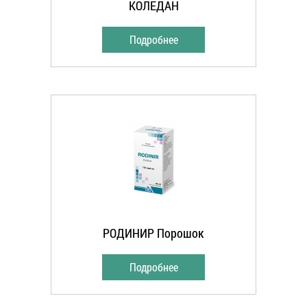
КОЛЕДАН
Подробнее
РОДИНИР Порошок
Подробнее