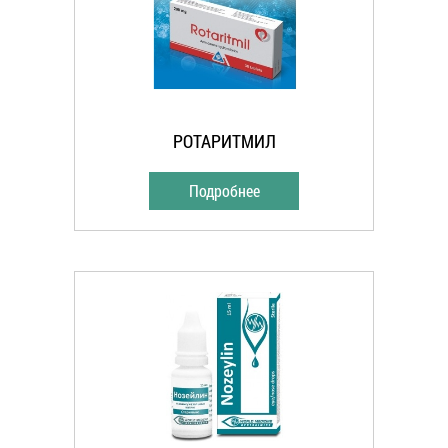
РОТАРИТМИЛ
Подробнее