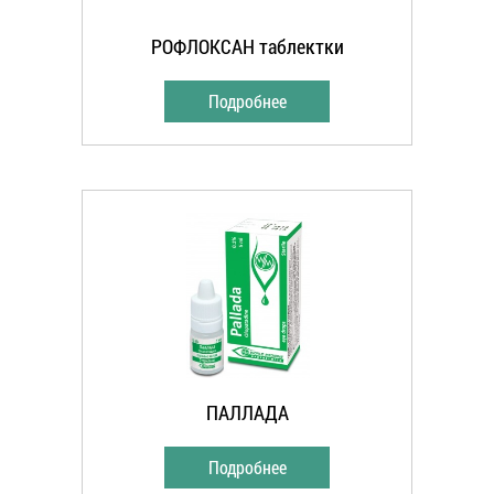
РОФЛОКСАН таблектки
Подробнее
ПАЛЛАДА
Подробнее