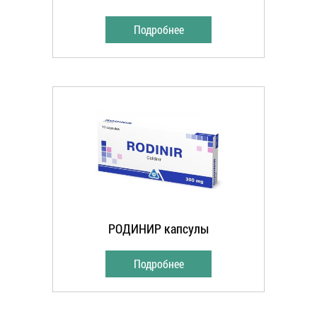
Подробнее
РОДИНИР капсулы
Подробнее