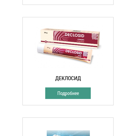
ДЕКЛОСИД
Подробнее