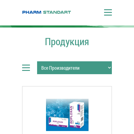
Продукция