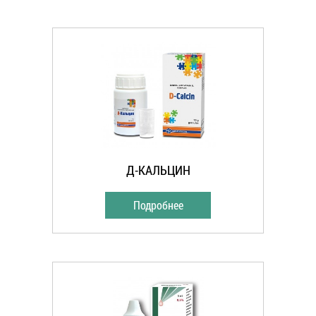
Д-КАЛЬЦИН
Подробнее