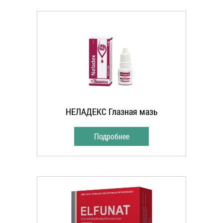
НЕЛАДЕКС Глазная мазь
Подробнее