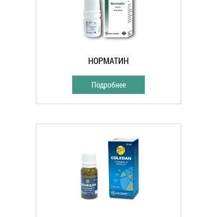
НОРМАТИН
Подробнее