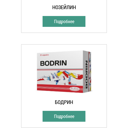
НОЗЕЙЛИН
Подробнее
БОДРИН
Подробнее