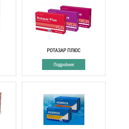
РОТАЗАР ПЛЮС
Подробнее