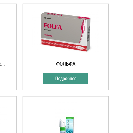
..
ФОЛЬФА
Подробнее