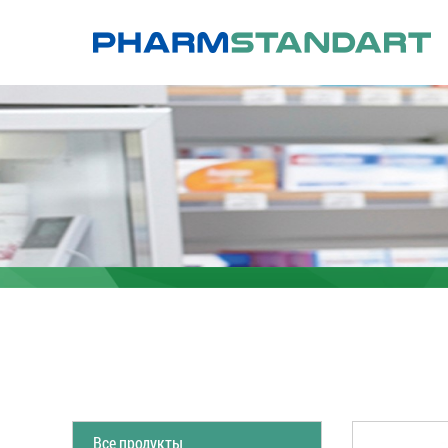
Все продукты