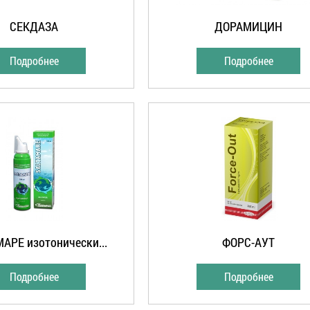
СЕКДАЗА
ДОРАМИЦИН
Подробнее
Подробнее
АРЕ изотонически...
ФОРС-АУТ
Подробнее
Подробнее