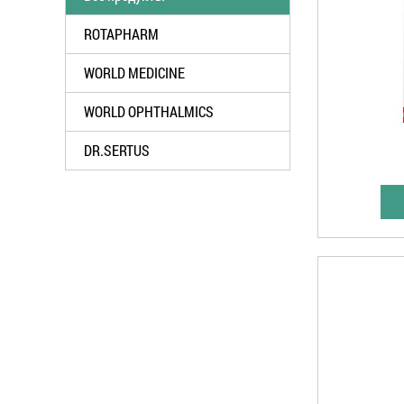
ROTAPHARM
WORLD MEDICINE
WORLD OPHTHALMICS
DR.SERTUS