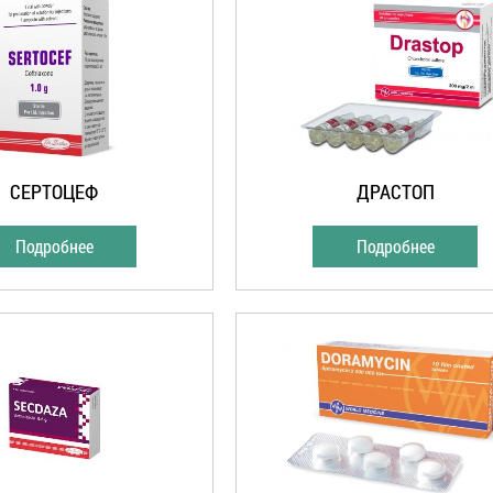
СЕРТОЦЕФ
ДРАСТОП
Подробнее
Подробнее