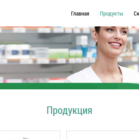
Главная
Продукты
С
Продукция