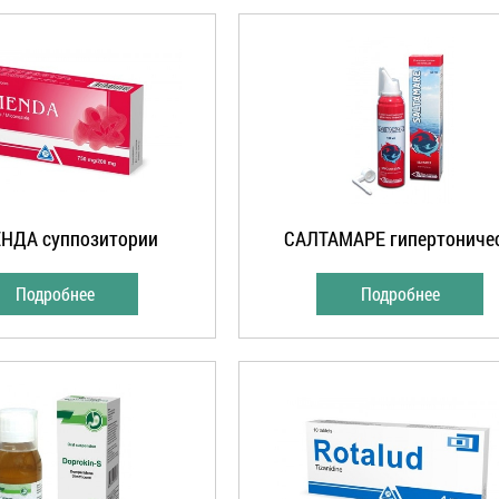
НДА суппозитории
САЛТАМАРЕ гипертоничес.
Подробнее
Подробнее