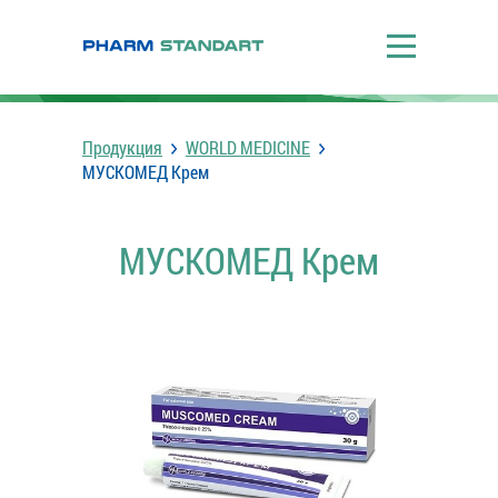
Продукция
WORLD MEDICINE
МУСКОМЕД Крем
МУСКОМЕД Крем