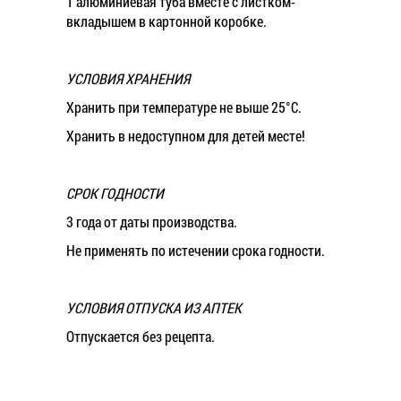
1 алюминиевая туба вместе с листком-
вкладышем в картонной коробке.
УСЛОВИЯ ХРАНЕНИЯ
Хранить при температуре не выше 25°С.
Хранить в недоступном для детей месте!
СРОК ГОДНОСТИ
3 года от даты производства.
Не применять по истечении срока годности.
УСЛОВИЯ ОТПУСКА ИЗ АПТЕК
Отпускается без рецепта.