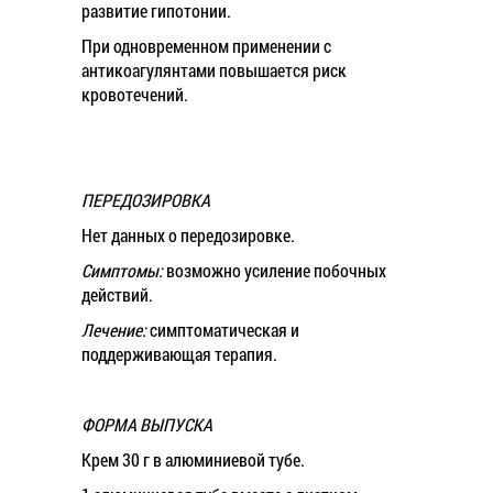
развитие гипотонии.
При одновременном применении с
антикоагулянтами повышается риск
кровотечений.
ПЕРЕДОЗИРОВКА
Нет данных о передозировке.
Симптомы:
возможно усиление побочных
действий.
Лечение:
симптоматическая и
поддерживающая терапия.
ФОРМА ВЫПУСКА
Крем 30 г в алюминиевой тубе.