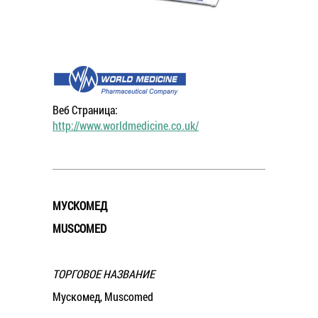
Веб Страница:
http://www.worldmedicine.co.uk/
МУСКОМЕД
MUSCOMED
ТОРГОВОЕ НАЗВАНИЕ
Мускомед, Muscomed