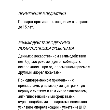
ПРИМЕНЕНИЕ В ПЕДИАТРИИ
Препарат противопоказан детям в возрасте
до 15 лет.
ВЗАИМОДЕЙСТВИЕ С ДРУГИМИ
ЛЕКАРСТВЕННЫМИ СРЕДСТВАМИ
Данных о лекарственном взаимодействии
нет. Однако рекомендуется соблюдать
осторожность при одновременном приеме с
другими миорелаксантами.
При одновременном применении с
препаратами, угнетающими центральную
нервную систему, в том числе с алкоголем,
антигипертензивными средствами,
курареподобными препаратами возможно
усиление миорелаксации и угнетение ЦНС,