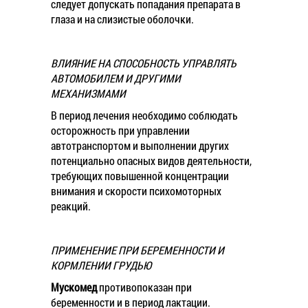
следует допускать попадания препарата в
глаза и на слизистые оболочки.
ВЛИЯНИЕ НА СПОСОБНОСТЬ УПРАВЛЯТЬ
АВТОМОБИЛЕМ И ДРУГИМИ
МЕХАНИЗМАМИ
В период лечения необходимо соблюдать
осторожность при управлении
автотранспортом и выполнении других
потенциально опасных видов деятельности,
требующих повышенной концентрации
внимания и скорости психомоторных
реакций.
ПРИМЕНЕНИЕ ПРИ БЕРЕМЕННОСТИ И
КОРМЛЕНИИ ГРУДЬЮ
Мускомед
противопоказан при
беременности и в период лактации.