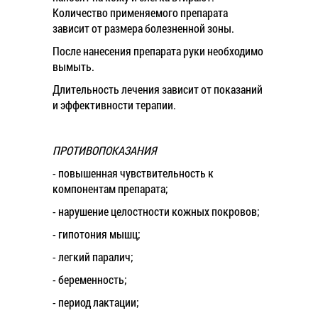
Количество применяемого препарата
зависит от размера болезненной зоны.
После нанесения препарата руки необходимо
вымыть.
Длительность лечения зависит от показаний
и эффективности терапии.
ПРОТИВОПОКАЗАНИЯ
- повышенная чувствительность к
компонентам препарата;
- нарушение целостности кожных покровов;
- гипотония мышц;
- легкий паралич;
- беременность;
- период лактации;