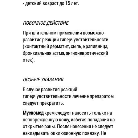
- детский возраст до 15 лет.
ПОБОЧНОЕ ДЕЙСТВИЕ
При длительном применении возможно
развитие реакций гиперчувствительности
(контактный дерматит, сыпь, крапивница,
бронхиальная астма, ангионевротический
отек).
ОСОБЫЕ УКАЗАНИЯ
В случае развития реакций
гиперчувствительности лечение препаратом
следует прекратить.
Мускомед
крем следует наносить только на
неповрежденную кожу, избегая попадания на
открытые раны. После нанесения не следует
накладывать окклюзионную повязку. Не