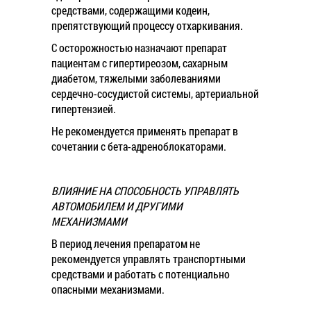
средствами, содержащими кодеин,
препятствующий процессу отхаркивания.
С осторожностью назначают препарат
пациентам с гипертиреозом, сахарным
диабетом, тяжелыми заболеваниями
сердечно-сосудистой системы, артериальной
гипертензией.
Не рекомендуется применять препарат в
сочетании с бета-адреноблокаторами.
ВЛИЯНИЕ НА СПОСОБНОСТЬ УПРАВЛЯТЬ
АВТОМОБИЛЕМ И ДРУГИМИ
МЕХАНИЗМАМИ
В период лечения препаратом не
рекомендуется управлять транспортными
средствами и работать с потенциально
опасными механизмами.