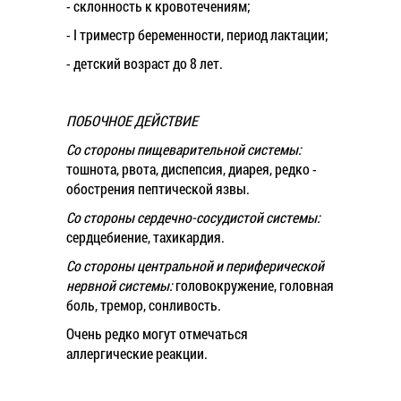
- склонность к кровотечениям;
- I триместр беременности, период лактации;
- детский возраст до 8 лет.
ПОБОЧНОЕ ДЕЙСТВИЕ
Со стороны пищеварительной системы:
тошнота, рвота, диспепсия, диарея, редко -
обострения пептической язвы.
Со стороны сердечно-сосудистой системы:
сердцебиение, тахикардия.
Со стороны центральной и периферической
нервной системы:
головокружение, головная
боль, тремор, сонливость.
Очень редко могут отмечаться
аллергические реакции.