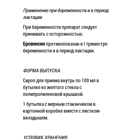
Применение при беременности и в период
лактации
При беременности препарат следует
принимать с осторожностью.
Бровенсин
противопоказан в I триместре
беременности и в период лактации.
ФОРМА ВЫПУСКА
Сироп для приема внутрь по 100 мл в
бутылке из желтого стекла с
полипропиленовой крышкой.
1 бутылка с мерным стаканчиком в
картонной коробке вместе с листком-
вкладышем.
УСЛОВИЯ ХРАНЕНИЯ