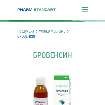
Продукция
WORLD MEDICINE
БРОВЕНСИН
БРОВЕНСИН