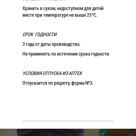
Хранить в сухом, недоступном для детей
месте при температуре не выше 25ºС.
СРОК ГОДНОСТИ
3 года от даты производства.
Не применять по истечении срока годности.
УСЛОВИЯ ОТПУСКА ИЗ АПТЕК
Oтпускается по рецепту, форма №3.