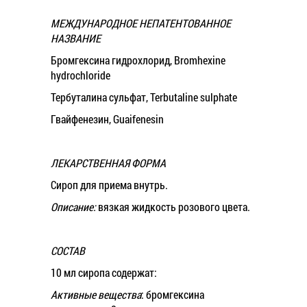
МЕЖДУНАРОДНОЕ НЕПАТЕНТОВАННОЕ
НАЗВАНИЕ
Бромгексина гидрохлорид, Bromhexine
hydrochloride
Тербуталина сульфат, Terbutaline sulphate
Гвайфенезин, Guaifenesin
ЛЕКАРСТВЕННАЯ ФОРМА
Сироп для приема внутрь.
Описание:
вязкая жидкость розового цвета.
СОСТАВ
10 мл сиропа содержат:
Активные вещества
: бромгексина