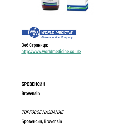
Веб Страница:
http://www.worldmedicine.co.uk/
БРОВЕНСИН
Brovensin
ТОРГОВОЕ НАЗВАНИЕ
Бровенсин, Brovensin