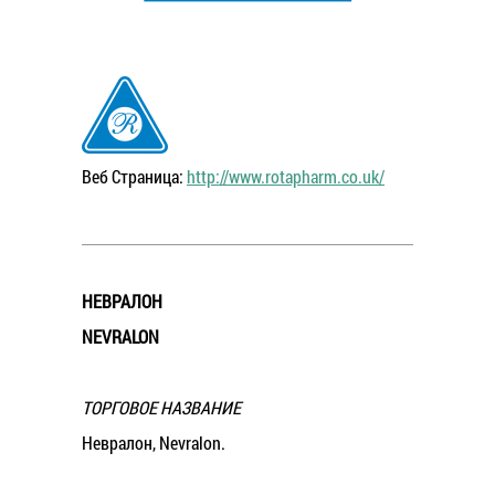
Веб Страница:
http://www.rotapharm.co.uk/
НЕВРАЛОН
NEVRALON
ТОРГОВОЕ НАЗВАНИЕ
Невралон, Nevralon.