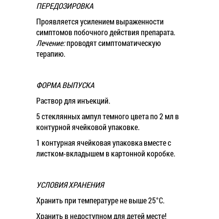
ПЕРЕДОЗИРОВКА
Проявляется усилением выраженности
симптомов побочного действия препарата.
Лечение:
проводят симптоматическую
терапию.
ФОРМА ВЫПУСКА
Раствор для инъекций.
5 стеклянных ампул темного цвета по 2 мл в
контурной ячейковой упаковке.
1 контурная ячейковая упаковка вместе с
листком-вкладышем в картонной коробке.
УСЛОВИЯ ХРАНЕНИЯ
Хранить при температуре не выше 25°С.
Хранить в недоступном для детей месте!