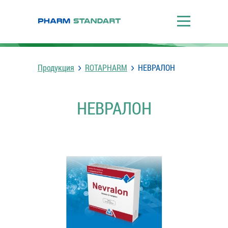
Продукция
ROTAPHARM
НЕВРАЛОН
НЕВРАЛОН