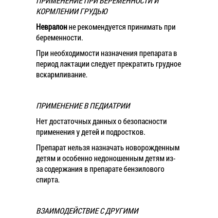
ПРИМЕНЕНИЕ ПРИ БЕРЕМЕННОСТИ И
КОРМЛЕНИИ ГРУДЬЮ
Невралон
не рекомендуется принимать при
беременности.
При необходимости назначения препарата в
период лактации следует прекратить грудное
вскармливание.
ПРИМЕНЕНИЕ В ПЕДИАТРИИ
Нет достаточных данных о безопасности
применения у детей и подростков.
Препарат нельзя назначать новорожденным
детям и особенно недоношенным детям из-
за содержания в препарате бензилового
спирта.
ВЗАИМОДЕЙСТВИЕ С ДРУГИМИ