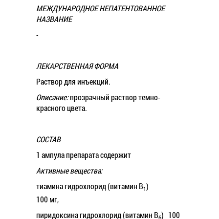
МЕЖДУНАРОДНОЕ НЕПАТЕНТОВАННОЕ
НАЗВАНИЕ
-
ЛЕКАРСТВЕННАЯ ФОРМА
Раствор для инъекций.
Описание:
прозрачный раствор темно-
красного цвета.
СОСТАВ
1 ампула препарата содержит
Активные вещества:
тиамина гидрохлорид (витамин B
)
1
100 мг,
пиридоксина гидрохлорид (витамин B
) 100
6