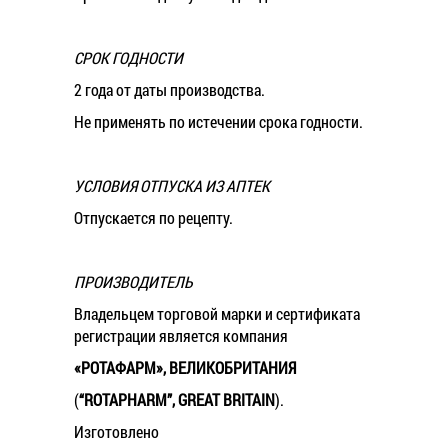
СРОК ГОДНОСТИ
2 года от даты производства.
Не применять по истечении срока годности.
УСЛОВИЯ ОТПУСКА ИЗ АПТЕК
Отпускается по рецепту.
ПРОИЗВОДИТЕЛЬ
Владельцем торговой марки и сертификата
регистрации является компания
«РОТАФАРМ
», ВЕЛИКОБРИТАНИЯ
(
“ROTAPHARM”, GREAT BRITAIN
).
Изготовлено