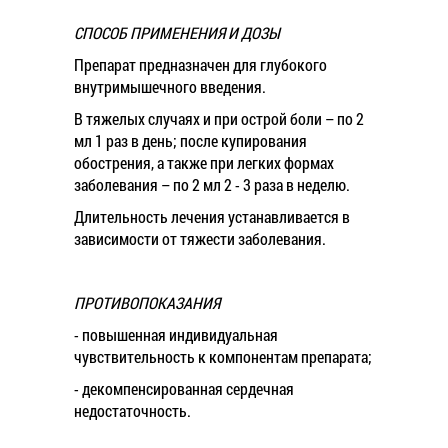
СПОСОБ ПРИМЕНЕНИЯ И ДОЗЫ
Препарат предназначен для глубокого
внутримышечного введения.
В тяжелых случаях и при острой боли – по 2
мл 1 раз в день; после купирования
обострения, а также при легких формах
заболевания – по 2 мл 2 - 3 раза в неделю.
Длительность лечения устанавливается в
зависимости от тяжести заболевания.
ПРОТИВОПОКАЗАНИЯ
- повышенная индивидуальная
чувствительность к компонентам препарата;
- декомпенсированная сердечная
недостаточность.